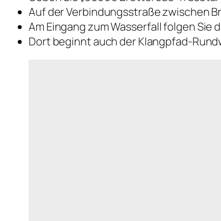
Auf der Verbindungsstraße zwischen Bro
Am Eingang zum Wasserfall folgen Sie 
Dort beginnt auch der Klangpfad-Rund