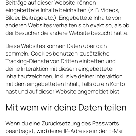
Beiträge auf dieser Website können
eingebettete Inhalte beinhalten (z. B. Videos,
Bilder, Beiträge etc.). Eingebettete Inhalte von
anderen Websites verhalten sich exakt so, als ob
der Besucher die andere Website besucht hätte.
Diese Websites können Daten über dich
sammeln, Cookies benutzen, zusätzliche
Tracking-Dienste von Dritten einbetten und
deine Interaktion mit diesem eingebetteten
Inhalt aufzeichnen, inklusive deiner Interaktion
mit dem eingebetteten Inhalt, falls du ein Konto
hast und auf dieser Website angemeldet bist.
Mit wem wir deine Daten teilen
Wenn du eine Zurücksetzung des Passworts
beantragst, wird deine IP-Adresse in der E-Mail