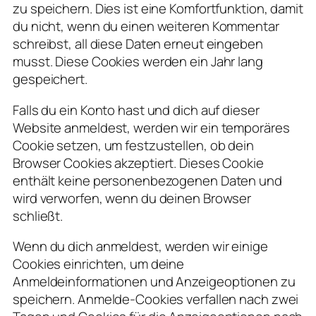
zu speichern. Dies ist eine Komfortfunktion, damit
du nicht, wenn du einen weiteren Kommentar
schreibst, all diese Daten erneut eingeben
musst. Diese Cookies werden ein Jahr lang
gespeichert.
Falls du ein Konto hast und dich auf dieser
Website anmeldest, werden wir ein temporäres
Cookie setzen, um festzustellen, ob dein
Browser Cookies akzeptiert. Dieses Cookie
enthält keine personenbezogenen Daten und
wird verworfen, wenn du deinen Browser
schließt.
Wenn du dich anmeldest, werden wir einige
Cookies einrichten, um deine
Anmeldeinformationen und Anzeigeoptionen zu
speichern. Anmelde-Cookies verfallen nach zwei