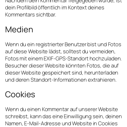
Nachdem dein Kommentar freigegeben wurde, ist
dein Profilbild öffentlich im Kontext deines
Kommentars sichtbar.
Medien
Wenn du ein registrierter Benutzer bist und Fotos
auf diese Website lädst, solltest du vermeiden,
Fotos mit einem EXIF-GPS-Standort hochzuladen.
Besucher dieser Website könnten Fotos, die auf
dieser Website gespeichert sind, herunterladen
und deren Standort-Informationen extrahieren.
Cookies
Wenn du einen Kommentar auf unserer Website
schreibst, kann das eine Einwilligung sein, deinen
Namen, E-Mail-Adresse und Website in Cookies