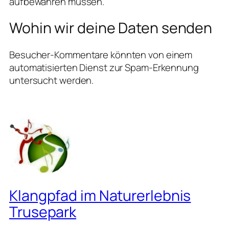
aufbewahren müssen.
Wohin wir deine Daten senden
Besucher-Kommentare könnten von einem
automatisierten Dienst zur Spam-Erkennung
untersucht werden.
Klangpfad im Naturerlebnis
Trusepark