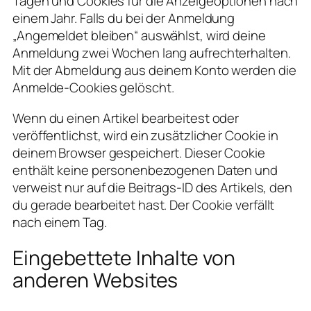
Tagen und Cookies für die Anzeigeoptionen nach
einem Jahr. Falls du bei der Anmeldung
„Angemeldet bleiben“ auswählst, wird deine
Anmeldung zwei Wochen lang aufrechterhalten.
Mit der Abmeldung aus deinem Konto werden die
Anmelde-Cookies gelöscht.
Wenn du einen Artikel bearbeitest oder
veröffentlichst, wird ein zusätzlicher Cookie in
deinem Browser gespeichert. Dieser Cookie
enthält keine personenbezogenen Daten und
verweist nur auf die Beitrags-ID des Artikels, den
du gerade bearbeitet hast. Der Cookie verfällt
nach einem Tag.
Eingebettete Inhalte von
anderen Websites