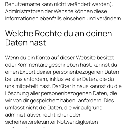
Benutzername kann nicht verändert werden).
Administratoren der Website können diese
Informationen ebenfalls einsehen und verändern.
Welche Rechte du an deinen
Daten hast
Wenn du ein Konto auf dieser Website besitzt
oder Kommentare geschrieben hast, kannst du
einen Export deiner personenbezogenen Daten
bei uns anfordern, inklusive aller Daten, die du
uns mitgeteilt hast. Darüber hinaus kannst du die
Löschung aller personenbezogenen Daten, die
wir von dir gespeichert haben, anfordern. Dies
umfasst nicht die Daten, die wir aufgrund
administrativer, rechtlicher oder
sicherheitsrelevanter Notwendigkeiten