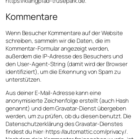
https://klangpfad-trusepark.de.
Kommentare
Wenn Besucher Kommentare auf der Website
schreiben, sammeln wir die Daten, die im
Kommentar-Formular angezeigt werden,
außerdem die IP-Adresse des Besuchers und
den User-Agent-String (damit wird der Browser
identifiziert), um die Erkennung von Spam zu
unterstützen.
Aus deiner E-Mail-Adresse kann eine
anonymisierte Zeichenfolge erstellt (auch Hash
genannt) und dem Gravatar-Dienst übergeben
werden, um zu prüfen, ob du diesen benutzt. Die
Datenschutzerklärung des Gravatar-Dienstes
findest du hier: https://automattic.com/privacy/.