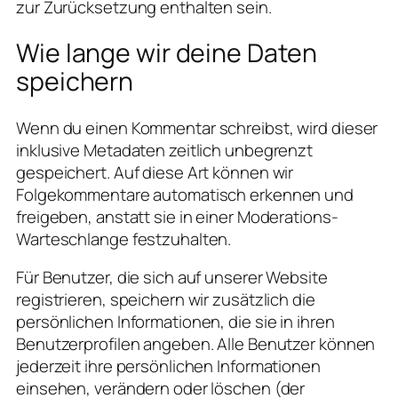
zur Zurücksetzung enthalten sein.
Wie lange wir deine Daten
speichern
Wenn du einen Kommentar schreibst, wird dieser
inklusive Metadaten zeitlich unbegrenzt
gespeichert. Auf diese Art können wir
Folgekommentare automatisch erkennen und
freigeben, anstatt sie in einer Moderations-
Warteschlange festzuhalten.
Für Benutzer, die sich auf unserer Website
registrieren, speichern wir zusätzlich die
persönlichen Informationen, die sie in ihren
Benutzerprofilen angeben. Alle Benutzer können
jederzeit ihre persönlichen Informationen
einsehen, verändern oder löschen (der